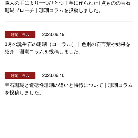
職人の手により一つひとつ丁寧に作られた1点ものの宝石
珊瑚ブローチ｜珊瑚コラムを投稿しました。
2023.06.19
珊瑚コラム
3月の誕生石の珊瑚（コーラル）｜色別の石言葉や効果を
紹介｜珊瑚コラムを投稿しました。
2023.06.10
珊瑚コラム
宝石珊瑚と造礁性珊瑚の違いと特徴について｜珊瑚コラム
を投稿しました。