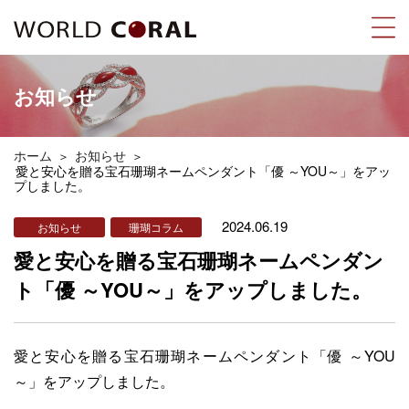
お知らせ
ホーム
お知らせ
愛と安心を贈る宝石珊瑚ネームペンダント「優 ～YOU～」をアッ
プしました。
2024.06.19
お知らせ
珊瑚コラム
愛と安心を贈る宝石珊瑚ネームペンダン
ト「優 ～YOU～」をアップしました。
愛と安心を贈る宝石珊瑚ネームペンダント「優 ～YOU
～」をアップしました。